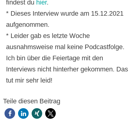
findest du
hier
.
* Dieses Interview wurde am 15.12.2021
aufgenommen.
* Leider gab es letzte Woche
ausnahmsweise mal keine Podcastfolge.
Ich bin über die Feiertage mit den
Interviews nicht hinterher gekommen. Das
tut mir sehr leid!
Teile diesen Beitrag