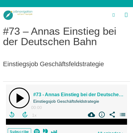
#73 – Annas Einstieg bei
der Deutschen Bahn
Einstiegsjob Geschäftsfeldstrategie