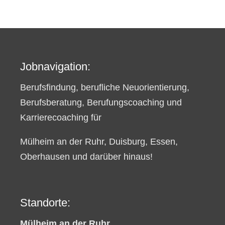
Jobnavigation:
Berufsfindung, berufliche Neuorientierung,
Berufsberatung, Berufungscoaching und
Karrierecoaching für
Mülheim an der Ruhr, Duisburg, Essen,
Oberhausen und darüber hinaus!
Standorte:
Mülheim an der Ruhr