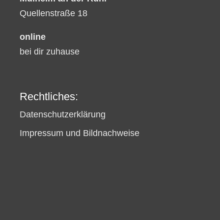
Quellenstraße 18
online
bei dir zuhause
Rechtliches:
Datenschutzerklärung
Impressum und Bildnachweise