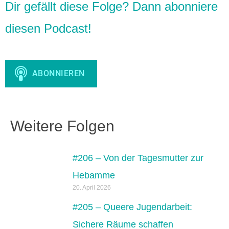
Dir gefällt diese Folge? Dann abonniere
diesen Podcast!
Weitere Folgen
#206 – Von der Tagesmutter zur
Hebamme
20. April 2026
#205 – Queere Jugendarbeit:
Sichere Räume schaffen