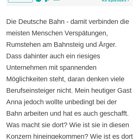
Die Deutsche Bahn - damit verbinden die
meisten Menschen Verspätungen,
Rumstehen am Bahnsteig und Ärger.
Dass dahinter auch ein riesiges
Unternehmen mit spannenden
Möglichkeiten steht, daran denken viele
Berufseinsteiger nicht. Mein heutiger Gast
Anna jedoch wollte unbedingt bei der
Bahn arbeiten und hat es auch geschafft.
Was macht sie dort? Wie ist sie in diesen
Konzern hineingekommen? Wie ist es dort