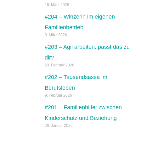
16. März 2026
#204 – Winzerin im eigenen
Familienbetrieb
9. März 2026
#203 – Agil arbeiten: passt das zu
dir?
23. Februar 2026
#202 – Tausendsassa im
Berufsleben
9. Februar 2026
#201 – Familienhilfe: zwischen
Kinderschutz und Beziehung
26. Januar 2026