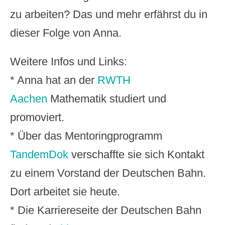
zu arbeiten? Das und mehr erfährst du in
dieser Folge von Anna.
Weitere Infos und Links:
* Anna hat an der
RWTH
Aachen
Mathematik studiert und
promoviert.
* Über das Mentoringprogramm
TandemDok
verschaffte sie sich Kontakt
zu einem Vorstand der Deutschen Bahn.
Dort arbeitet sie heute.
* Die Karriereseite der Deutschen Bahn